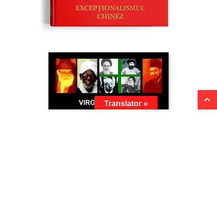
Translator »