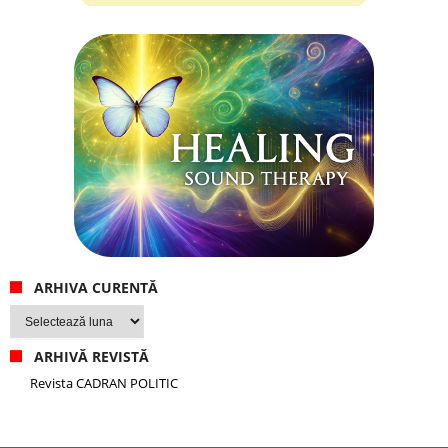
ARHIVA CURENTĂ
Arhiva
curentă
ARHIVĂ REVISTĂ
Revista CADRAN POLITIC