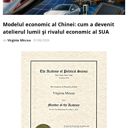
Modelul economic al Chinei: cum a devenit
atelierul lumii și rivalul economic al SUA
de
Virginia Mircea
01/06/2026