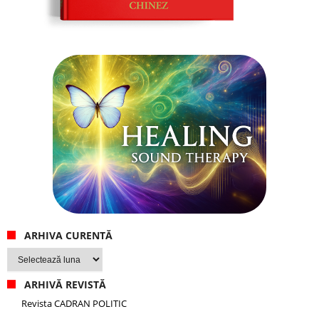
ARHIVA CURENTĂ
Arhiva
curentă
ARHIVĂ REVISTĂ
Revista CADRAN POLITIC