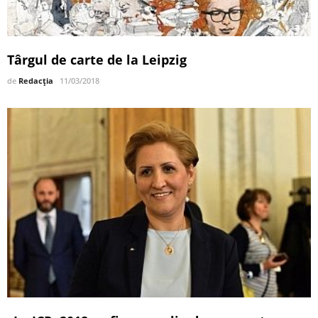
Târgul de carte de la Leipzig
de
Redacția
11/03/2018