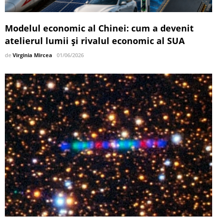
Modelul economic al Chinei: cum a devenit
atelierul lumii și rivalul economic al SUA
de
Virginia Mircea
01/06/2026