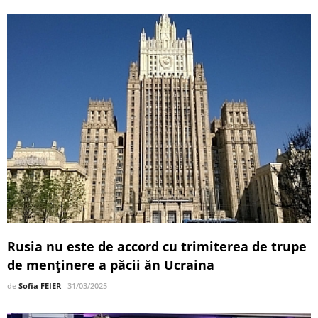
Rusia nu este de accord cu trimiterea de trupe
de menținere a păcii ăn Ucraina
de
Sofia FEIER
31/03/2025