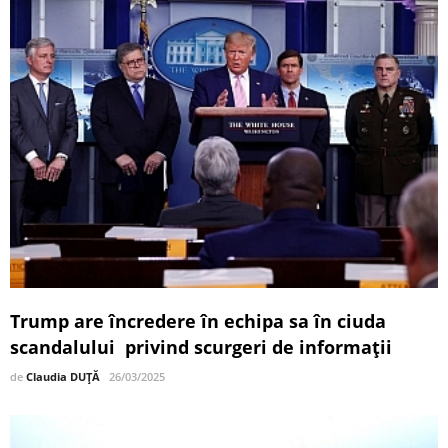
Trump are încredere în echipa sa în ciuda
scandalului privind scurgeri de informații
de
Claudia DUȚĂ
26/03/2025