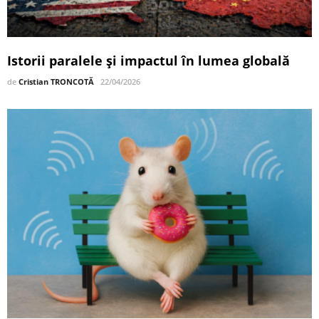
Istorii paralele și impactul în lumea globală
de
Cristian TRONCOTĂ
22/04/2026