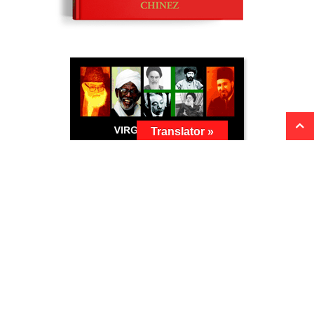
Translator »