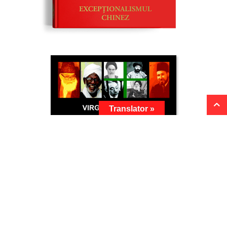
Translator »