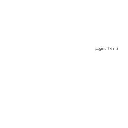
pagină 1 din 3