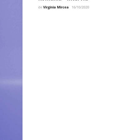
de
Virginia Mircea
16/10/2020