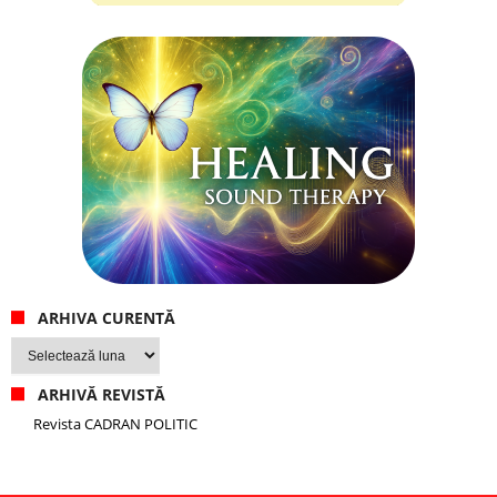
ARHIVA CURENTĂ
Arhiva
curentă
ARHIVĂ REVISTĂ
Revista CADRAN POLITIC