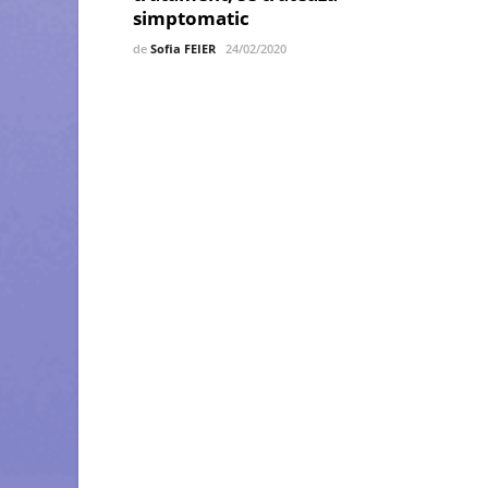
simptomatic
de
Sofia FEIER
24/02/2020