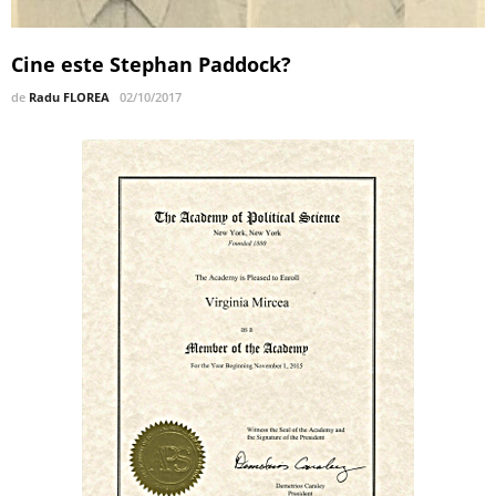
Cine este Stephan Paddock?
de
Radu FLOREA
02/10/2017