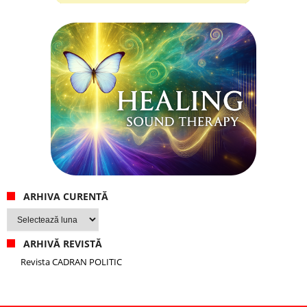
ARHIVA CURENTĂ
Arhiva
curentă
ARHIVĂ REVISTĂ
Revista CADRAN POLITIC