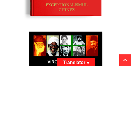
Translator »