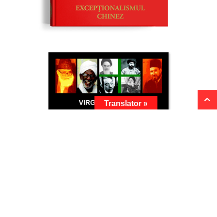
Translator »