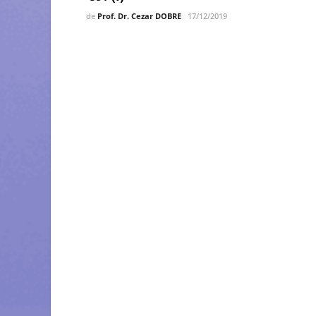
de
Prof. Dr. Cezar DOBRE
17/12/2019