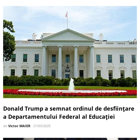
Donald Trump a semnat ordinul de desființare
a Departamentului Federal al Educației
de
Victor MAIER
21/03/2025