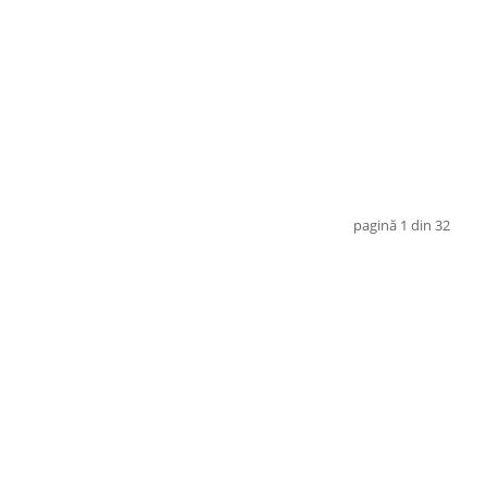
pagină 1 din 32