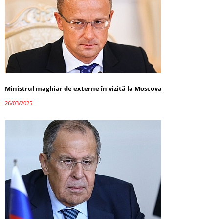
Ministrul maghiar de externe în vizită la Moscova
26/03/2025