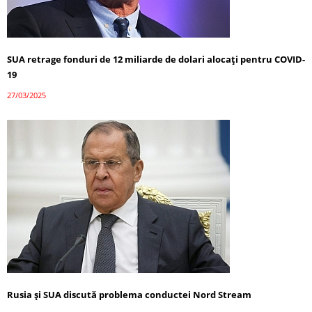
SUA retrage fonduri de 12 miliarde de dolari alocați pentru COVID-
19
27/03/2025
Rusia și SUA discută problema conductei Nord Stream