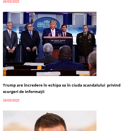
26/03/2025
Trump are încredere în echipa sa în ciuda scandalului privind
scurgeri de informații
26/03/2025