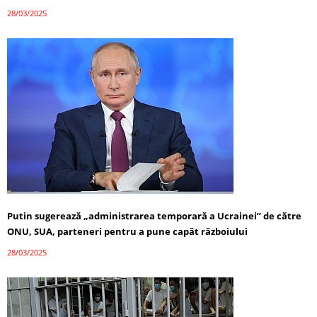
28/03/2025
Putin sugerează „administrarea temporară a Ucrainei” de către
ONU, SUA, parteneri pentru a pune capăt războiului
28/03/2025