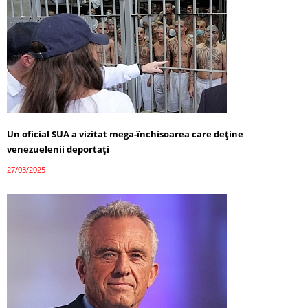
Un oficial SUA a vizitat mega-închisoarea care deține
venezuelenii deportați
27/03/2025