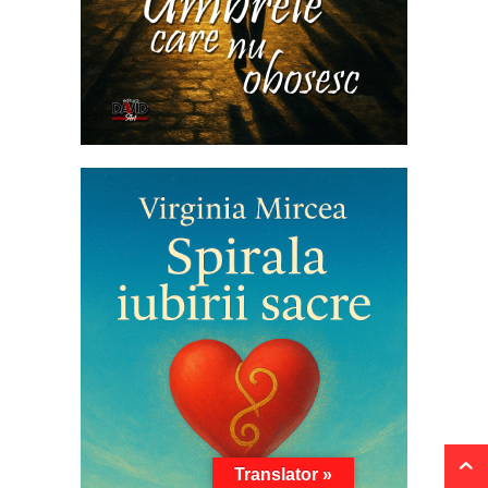
Translator »