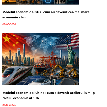
Modelul economic al SUA: cum au devenit cea mai mare
economie a lumii
01/06/2026
Modelul economic al Chinei: cum a devenit atelierul lumii și
rivalul economic al SUA
01/06/2026