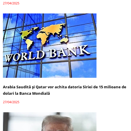
27/04/2025
Arabia Saudită și Qatar vor achita datoria Siriei de 15 milioane de
dolari la Banca Mondială
27/04/2025