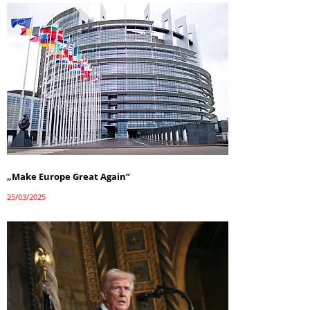
„Make Europe Great Again”
25/03/2025