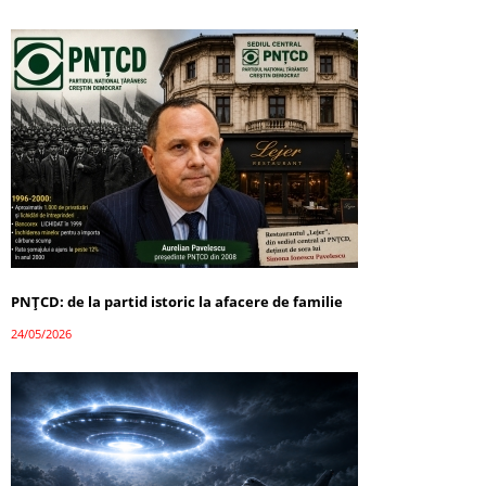
PNȚCD: de la partid istoric la afacere de familie
24/05/2026