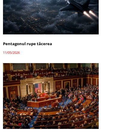
Pentagonul rupe tăcerea
11/05/2026