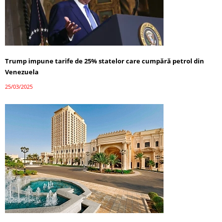
Trump impune tarife de 25% statelor care cumpără petrol din
Venezuela
25/03/2025