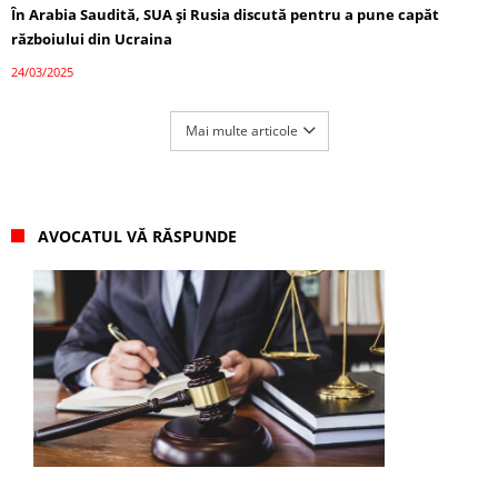
În Arabia Saudită, SUA și Rusia discută pentru a pune capăt
războiului din Ucraina
24/03/2025
Mai multe articole
AVOCATUL VĂ RĂSPUNDE