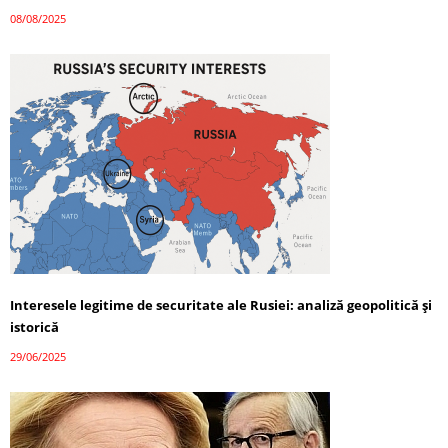
08/08/2025
Interesele legitime de securitate ale Rusiei: analiză geopolitică și
istorică
29/06/2025