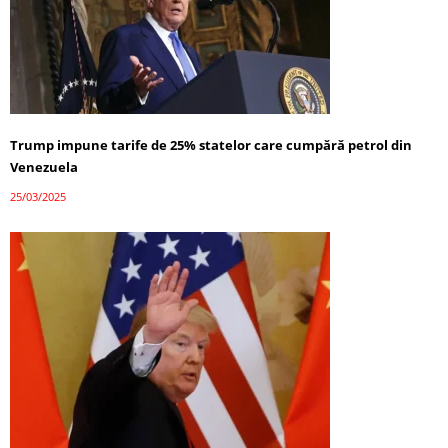
Trump impune tarife de 25% statelor care cumpără petrol din
Venezuela
25/03/2025