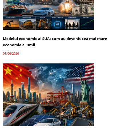
Modelul economic al SUA: cum au devenit cea mai mare
economie a lumii
01/06/2026