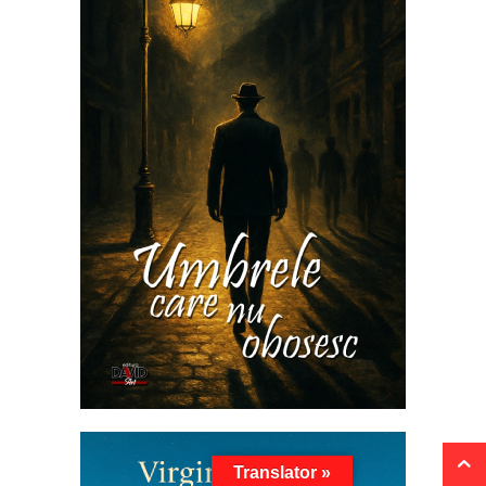
Translator »