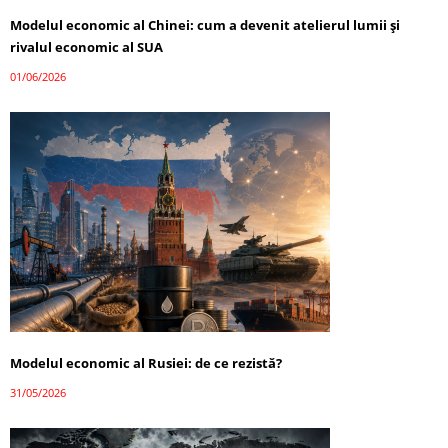
Modelul economic al Chinei: cum a devenit atelierul lumii și
rivalul economic al SUA
01/06/2026
Modelul economic al Rusiei: de ce rezistă?
31/05/2026