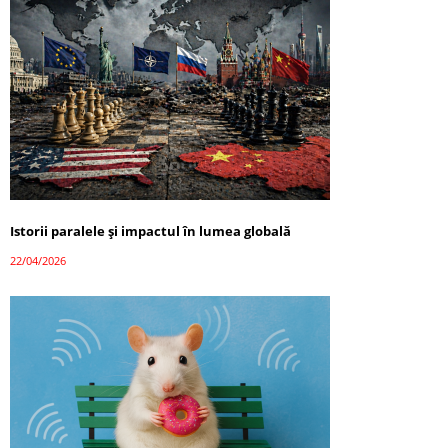
Istorii paralele și impactul în lumea globală
22/04/2026