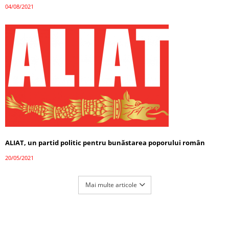
04/08/2021
ALIAT, un partid politic pentru bunăstarea poporului român
20/05/2021
Mai multe articole