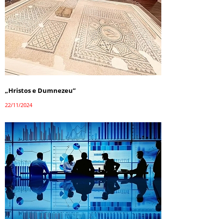
„Hristos e Dumnezeu”
22/11/2024