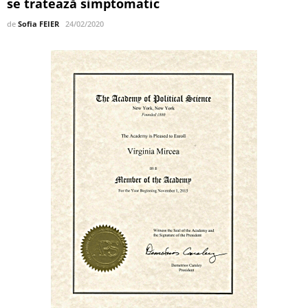
se tratează simptomatic
de
Sofia FEIER
24/02/2020