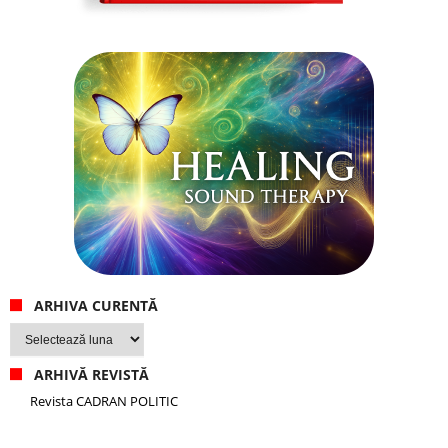
ARHIVA CURENTĂ
Arhiva
curentă
ARHIVĂ REVISTĂ
Revista CADRAN POLITIC