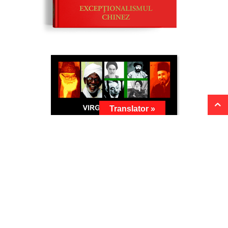
Translator »