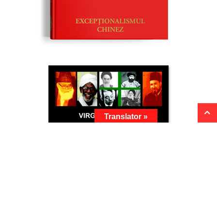
Translator »