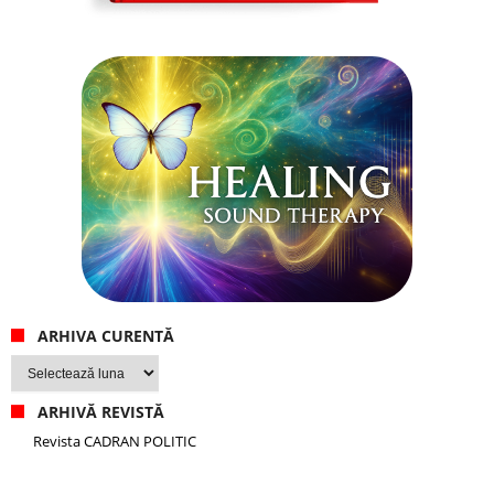
ARHIVA CURENTĂ
Arhiva
curentă
ARHIVĂ REVISTĂ
Revista CADRAN POLITIC