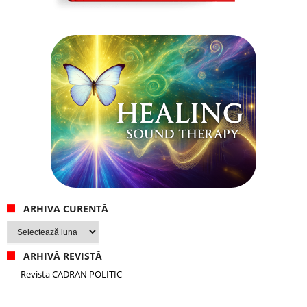
ARHIVA CURENTĂ
Arhiva
curentă
ARHIVĂ REVISTĂ
Revista CADRAN POLITIC