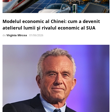
Modelul economic al Chinei: cum a devenit
atelierul lumii și rivalul economic al SUA
de
Virginia Mircea
01/06/2026