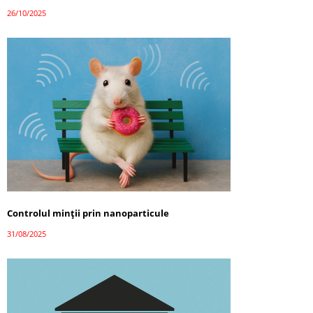
26/10/2025
Controlul minții prin nanoparticule
31/08/2025