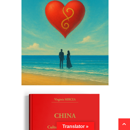
Translator »