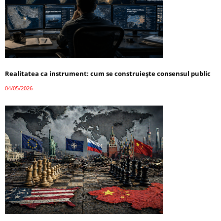
Realitatea ca instrument: cum se construiește consensul public
04/05/2026