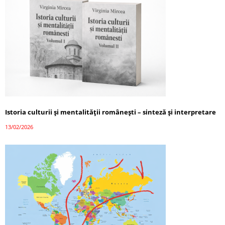
Istoria culturii și mentalității românești – sinteză și interpretare
13/02/2026