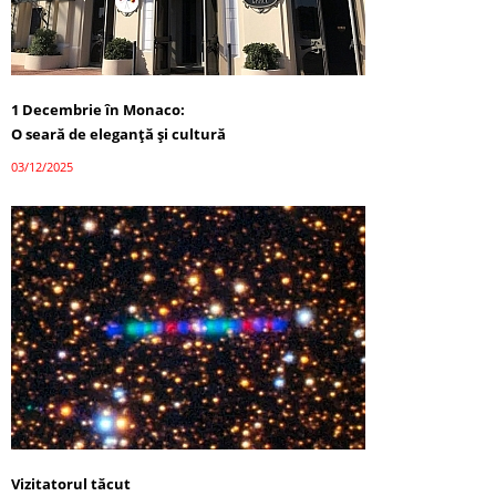
1 Decembrie în Monaco:
O seară de eleganță și cultură
03/12/2025
Vizitatorul tăcut