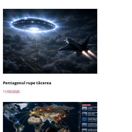
Pentagonul rupe tăcerea
11/05/2026