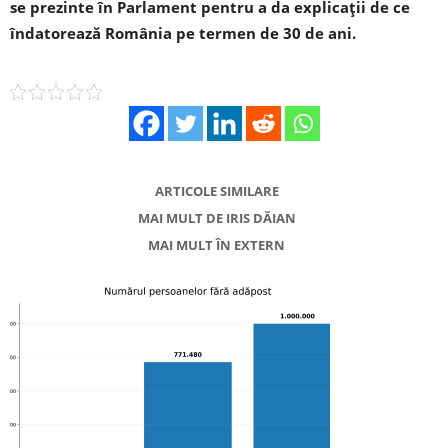
se prezinte în Parlament pentru a da explicații de ce
îndatorează România pe termen de 30 de ani.
ARTICOLE SIMILARE
MAI MULT DE IRIS DĂIAN
MAI MULT ÎN EXTERN