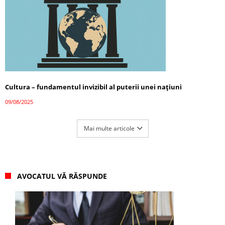
Cultura – fundamentul invizibil al puterii unei națiuni
09/08/2025
Mai multe articole
AVOCATUL VĂ RĂSPUNDE