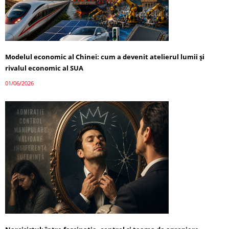
Modelul economic al Chinei: cum a devenit atelierul lumii și
rivalul economic al SUA
01/06/2026