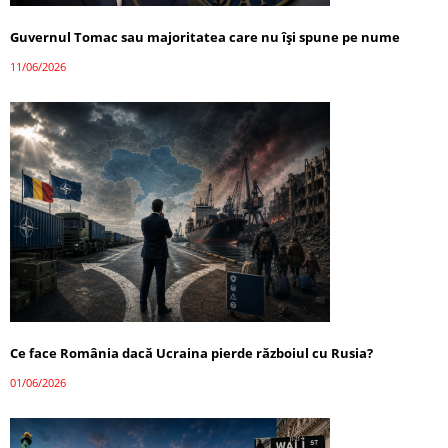
Guvernul Tomac sau majoritatea care nu își spune pe nume
11/06/2026
Ce face România dacă Ucraina pierde războiul cu Rusia?
01/06/2026