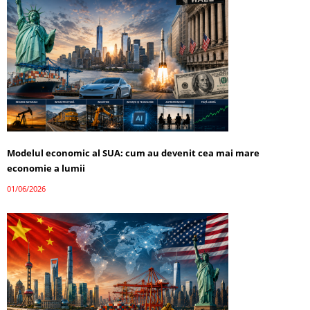
Modelul economic al SUA: cum au devenit cea mai mare
economie a lumii
01/06/2026