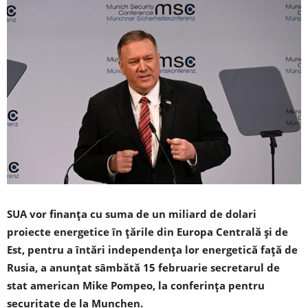
SUA vor finanţa cu suma de un miliard de dolari
proiecte energetice în ţările din Europa Centrală şi de
Est, pentru a întări independenţa lor energetică faţă de
Rusia, a anunţat sâmbătă 15 februarie secretarul de
stat american Mike Pompeo, la conferinţa pentru
securitate de la Munchen.