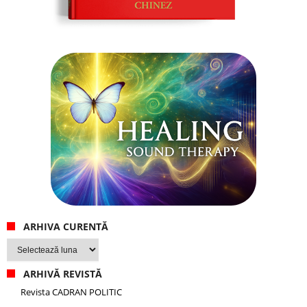
ARHIVA CURENTĂ
Arhiva
curentă
ARHIVĂ REVISTĂ
Revista CADRAN POLITIC