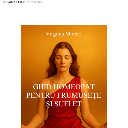
de
Sofia FEIER
27/11/2018