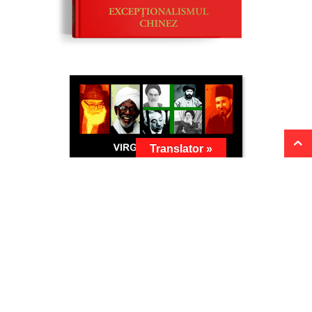
Translator »