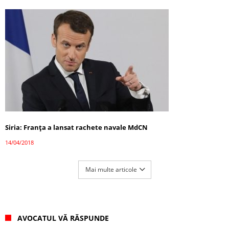
Siria: Franța a lansat rachete navale MdCN
14/04/2018
Mai multe articole
AVOCATUL VĂ RĂSPUNDE