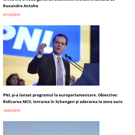
Ruxandra Antohe
07/10/2019
PNL şi-a lansat programul la europarlamentare. Obiective:
Ridicarea MCV, intrarea în Schengen şi aderarea la zona euro
14/05/2019