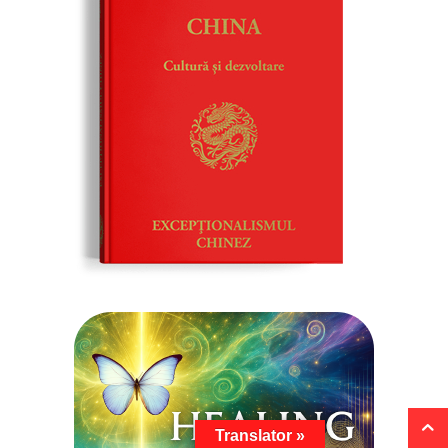
Translator »