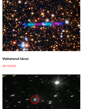
Vizitatorul tăcut
26/10/2025