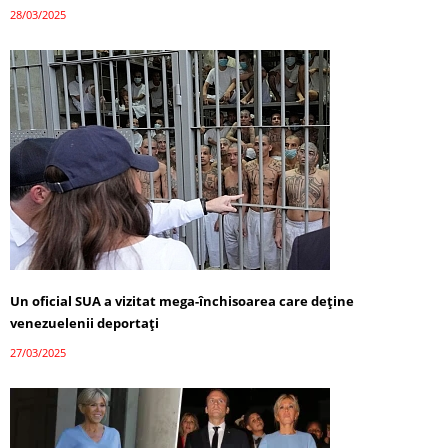
28/03/2025
Un oficial SUA a vizitat mega-închisoarea care deține
venezuelenii deportați
27/03/2025