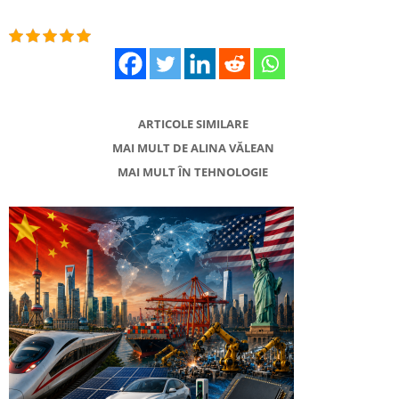
ARTICOLE SIMILARE
MAI MULT DE ALINA VĂLEAN
MAI MULT ÎN TEHNOLOGIE