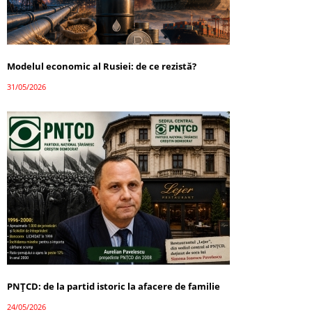
Modelul economic al Rusiei: de ce rezistă?
31/05/2026
PNȚCD: de la partid istoric la afacere de familie
24/05/2026