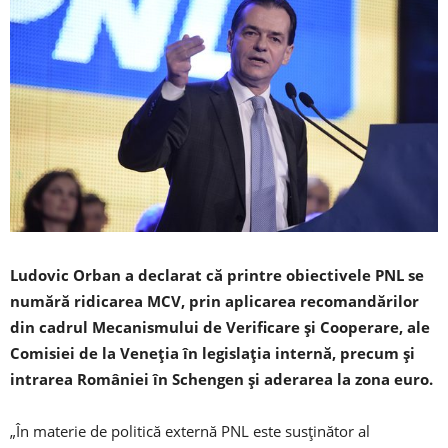
Ludovic Orban a declarat că printre obiectivele PNL se
numără ridicarea MCV, prin aplicarea recomandărilor
din cadrul Mecanismului de Verificare şi Cooperare, ale
Comisiei de la Veneţia în legislaţia internă, precum şi
intrarea României în Schengen şi aderarea la zona euro.
„În materie de politică externă PNL este susţinător al