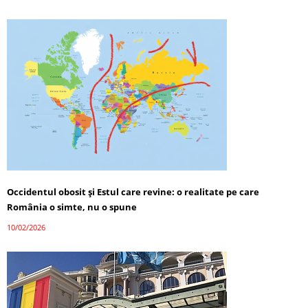
Occidentul obosit și Estul care revine: o realitate pe care
România o simte, nu o spune
10/02/2026