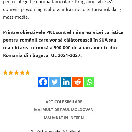
pentru alegerile europarlamentare. Programul vizează
domenii precum agricultura, infrastructura, turismul, dar şi
mass-media.
Printre obiectivele PNL sunt eliminarea vizei turistice
pentru românii care vor să călătorească în SUA sau
reabilitarea termică a 500.000 de apartamente din
România din bugetul UE 2021-2027.
ARTICOLE SIMILARE
MAI MULT DE PAUL MOLDOVAN
MAI MULT ÎN INTERN