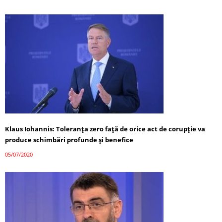
Klaus Iohannis: Toleranţa zero faţă de orice act de corupţie va
produce schimbări profunde şi benefice
05/07/2020