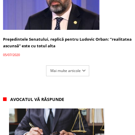
Preşedintele Senatului, replică pentru Ludovic Orban: ”realitatea
ascunsă” este cu totul alta
05/07/2020
Mai multe articole
AVOCATUL VĂ RĂSPUNDE