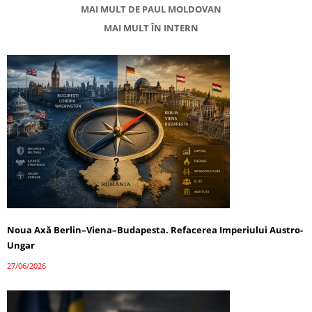
MAI MULT DE PAUL MOLDOVAN
MAI MULT ÎN INTERN
Noua Axă Berlin–Viena–Budapesta. Refacerea Imperiului Austro-
Ungar
27/06/2026