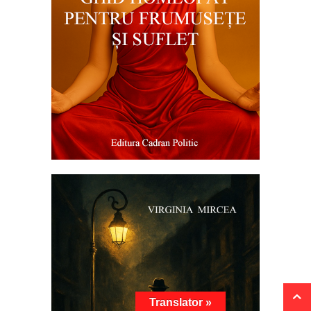
Translator »