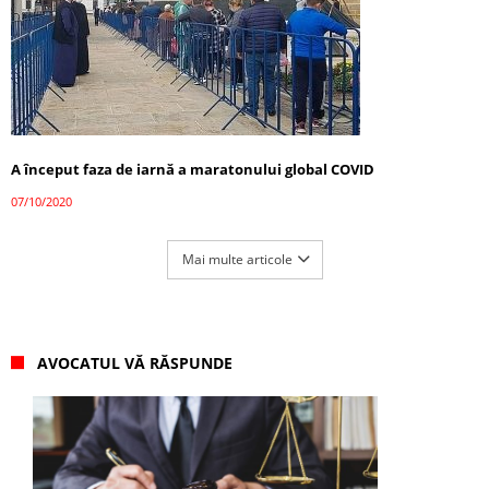
A început faza de iarnă a maratonului global COVID
07/10/2020
Mai multe articole
AVOCATUL VĂ RĂSPUNDE