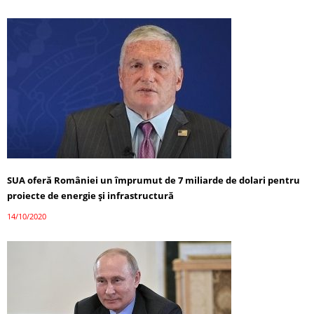
SUA oferă României un împrumut de 7 miliarde de dolari pentru
proiecte de energie și infrastructură
14/10/2020