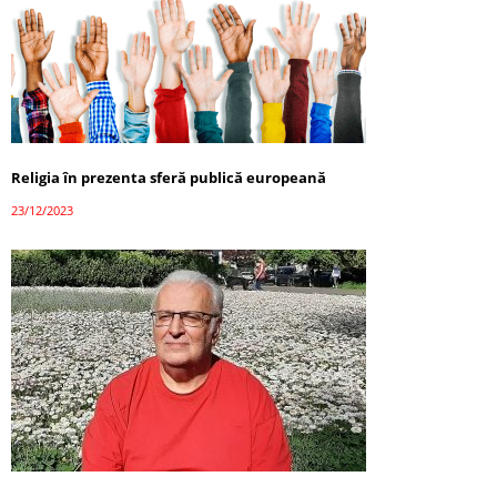
Religia în prezenta sferă publică europeană
23/12/2023