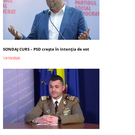
SONDAJ CURS – PSD crește în intenția de vot
13/10/2020