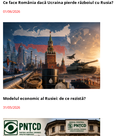
Ce face România dacă Ucraina pierde războiul cu Rusia?
01/06/2026
Modelul economic al Rusiei: de ce rezistă?
31/05/2026