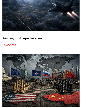
Pentagonul rupe tăcerea
11/05/2026