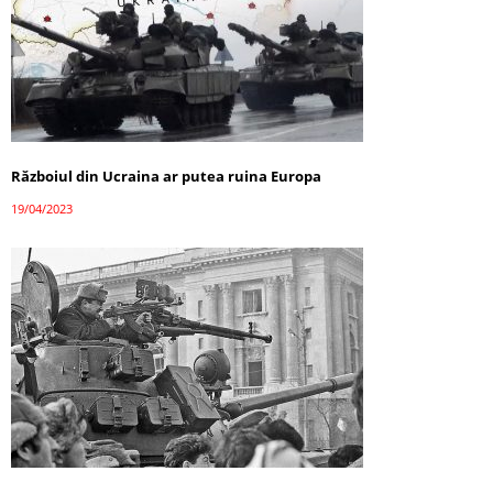
Războiul din Ucraina ar putea ruina Europa
19/04/2023