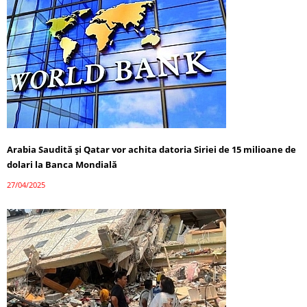
Arabia Saudită și Qatar vor achita datoria Siriei de 15 milioane de
dolari la Banca Mondială
27/04/2025