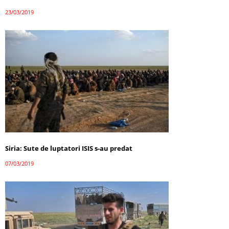
23/03/2019
Siria: Sute de luptatori ISIS s-au predat
07/03/2019