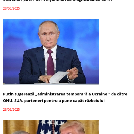
28/03/2025
Putin sugerează „administrarea temporară a Ucrainei” de către
ONU, SUA, parteneri pentru a pune capăt războiului
28/03/2025