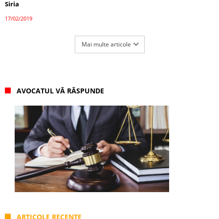
Siria
17/02/2019
Mai multe articole
AVOCATUL VĂ RĂSPUNDE
ARTICOLE RECENTE