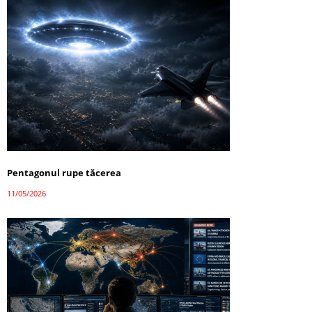
Pentagonul rupe tăcerea
11/05/2026