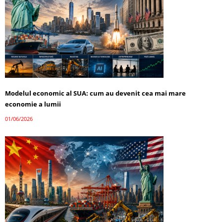
Modelul economic al SUA: cum au devenit cea mai mare
economie a lumii
01/06/2026