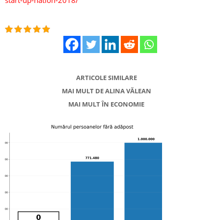
start-up-nation-2018/
ARTICOLE SIMILARE
MAI MULT DE ALINA VĂLEAN
MAI MULT ÎN ECONOMIE