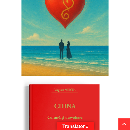
Translator »