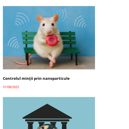
Controlul minții prin nanoparticule
31/08/2025