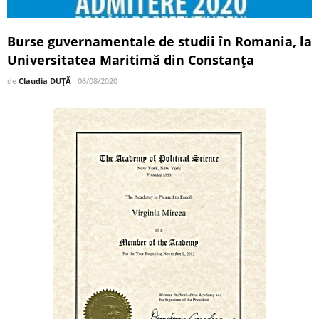
Burse guvernamentale de studii în Romania, la
Universitatea Maritimă din Constanța
de
Claudia DUȚĂ
06/08/2020