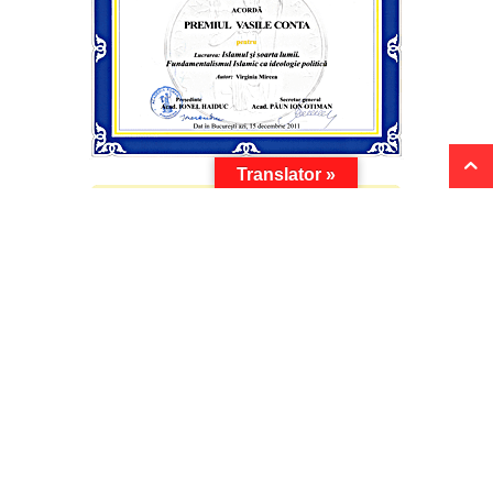
Translator »