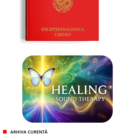
ARHIVA CURENTĂ