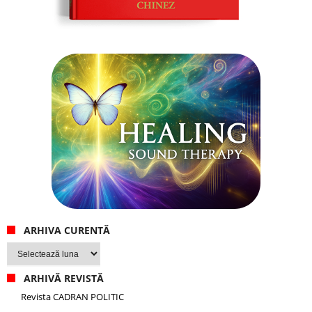
ARHIVA CURENTĂ
Arhiva
curentă
ARHIVĂ REVISTĂ
Revista CADRAN POLITIC