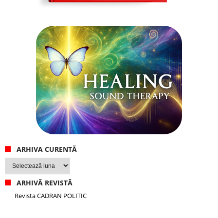
ARHIVA CURENTĂ
Arhiva
curentă
ARHIVĂ REVISTĂ
Revista CADRAN POLITIC