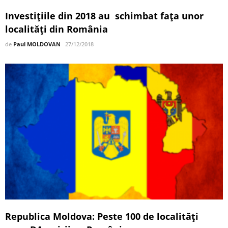
Investițiile din 2018 au schimbat faţa unor
localităţi din România
de
Paul MOLDOVAN
27/12/2018
Republica Moldova: Peste 100 de localități