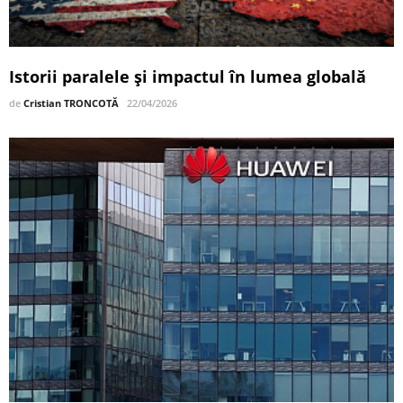
Istorii paralele și impactul în lumea globală
de
Cristian TRONCOTĂ
22/04/2026