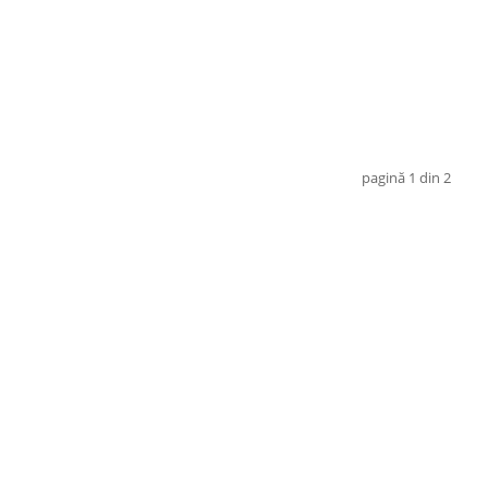
pagină 1 din 2