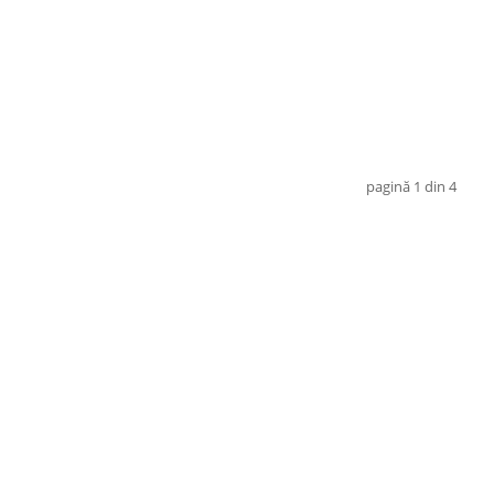
pagină 1 din 4