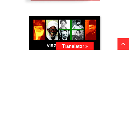
Translator »