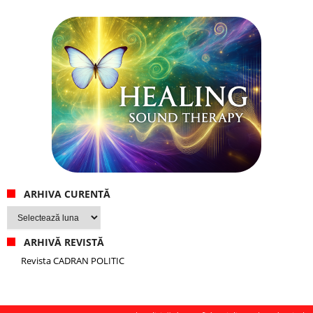
ARHIVA CURENTĂ
Arhiva
curentă
ARHIVĂ REVISTĂ
Revista CADRAN POLITIC