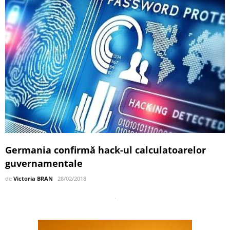
Germania confirmă hack-ul calculatoarelor
guvernamentale
de
Victoria BRAN
28/02/2018