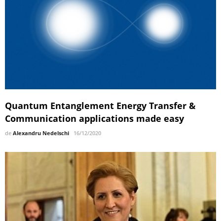
Quantum Entanglement Energy Transfer &
Communication applications made easy
de
Alexandru Nedelschi
16/12/2020